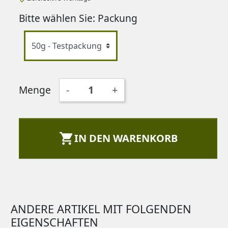
Bitte wählen Sie: Packung
Menge
-
+

IN DEN WARENKORB
ANDERE ARTIKEL MIT FOLGENDEN
EIGENSCHAFTEN