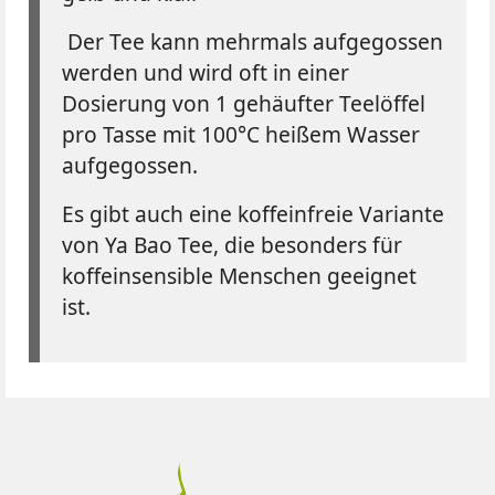
Der Tee kann mehrmals aufgegossen
werden und wird oft in einer
Dosierung von 1 gehäufter Teelöffel
pro Tasse mit 100°C heißem Wasser
aufgegossen.
Es gibt auch eine koffeinfreie Variante
von Ya Bao Tee, die besonders für
koffeinsensible Menschen geeignet
ist.