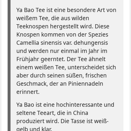
Ya Bao Tee ist eine besondere Art von
weißem Tee, die aus wilden
Teeknospen hergestellt wird. Diese
Knospen kommen von der Spezies
Camellia sinensis var. dehungensis
und werden nur einmal im Jahr im
Frühjahr geerntet. Der Tee ähnelt
einem weißen Tee, unterscheidet sich
aber durch seinen süßen, frischen
Geschmack, der an Piniennadeln
erinnert.
Ya Bao ist eine hochinteressante und
seltene Teeart, die in China
produziert wird. Die Tasse ist weiß-
gelb und klar.