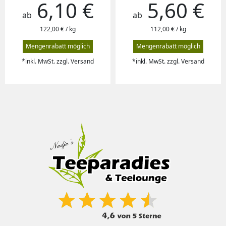
6,10 €
5,60 €
Preis
Preis
ab
ab
122,00 € / kg
112,00 € / kg
Mengenrabatt möglich
Mengenrabatt möglich
*inkl. MwSt. zzgl. Versand
*inkl. MwSt. zzgl. Versand