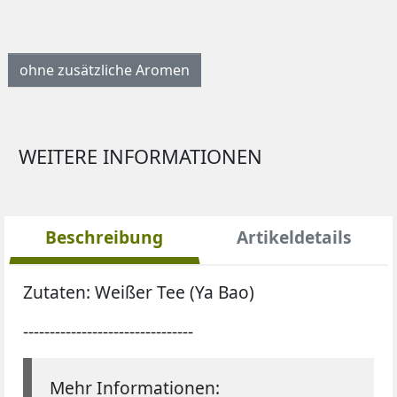
ohne zusätzliche Aromen
WEITERE INFORMATIONEN
Beschreibung
Artikeldetails
Zutaten:
Weißer Tee (Ya Bao)
--------------------------------
Mehr Informationen: