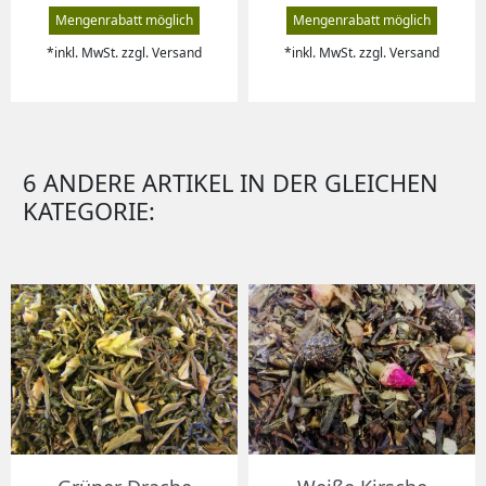
Mengenrabatt möglich
Mengenrabatt möglich
*inkl. MwSt. zzgl. Versand
*inkl. MwSt. zzgl. Versand
6 ANDERE ARTIKEL IN DER GLEICHEN
KATEGORIE: