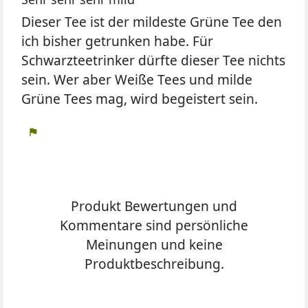
Dieser Tee ist der mildeste Grüne Tee den
ich bisher getrunken habe. Für
Schwarzteetrinker dürfte dieser Tee nichts
sein. Wer aber Weiße Tees und milde
Grüne Tees mag, wird begeistert sein.
flag
Produkt Bewertungen und
Kommentare sind persönliche
Meinungen und keine
Produktbeschreibung.