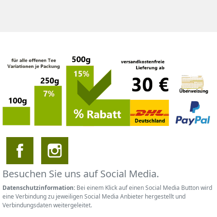
Besuchen Sie uns auf Social Media.
Datenschutzinformation:
Bei einem Klick auf einen Social Media Button wird
eine Verbindung zu jeweiligen Social Media Anbieter hergestellt und
Verbindungsdaten weitergeleitet.