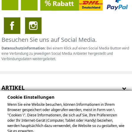
Besuchen Sie uns auf Social Media.
Datenschutzinformation:
Bei einem Klick auf einen Social Media Button wird
eine Verbindung zu jeweiligen Social Media Anbieter hergestellt und
Verbindungsdaten weitergeleitet.
ARTIKEL
Cookie Einstellungen
HINWEISE
Wenn Sie eine Website besuchen, können Informationen in Ihrem
Browser gespeichert oder abgerufen werden, meist in Form von \
IHR KONTO
"Cookies \". Diese Informationen, die sich auf Sie, Ihre Präferenzen
oder Ihr Internet-Gerät (Computer, Tablet oder Handy) beziehen,
werden hauptsächlich dazu verwendet, die Website so zu gestalten, wie
BETREIBER
Sie es erwarten.