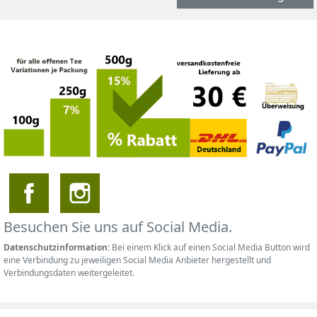
Besuchen Sie uns auf Social Media.
Datenschutzinformation:
Bei einem Klick auf einen Social Media Button wird
eine Verbindung zu jeweiligen Social Media Anbieter hergestellt und
Verbindungsdaten weitergeleitet.