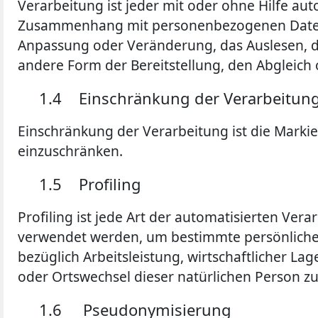
Verarbeitung ist jeder mit oder ohne Hilfe a
Zusammenhang mit personenbezogenen Daten wi
Anpassung oder Veränderung, das Auslesen, d
andere Form der Bereitstellung, den Abgleich
1.4 Einschränkung der Verarbeitun
Einschränkung der Verarbeitung ist die Marki
einzuschränken.
1.5 Profiling
Profiling ist jede Art der automatisierten V
verwendet werden, um bestimmte persönliche A
bezüglich Arbeitsleistung, wirtschaftlicher Lag
oder Ortswechsel dieser natürlichen Person z
1.6 Pseudonymisierung