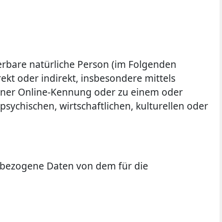
ierbare natürliche Person (im Folgenden
rekt oder indirekt, insbesondere mittels
iner Online-Kennung oder zu einem oder
ychischen, wirtschaftlichen, kulturellen oder
nenbezogene Daten von dem für die