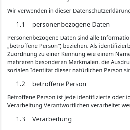
Wir verwenden in dieser Datenschutzerklärung
1.1 personenbezogene Daten
Personenbezogene Daten sind alle Informationen
„betroffene Person“) beziehen. Als identifizie
Zuordnung zu einer Kennung wie einem Namen
mehreren besonderen Merkmalen, die Ausdruck 
sozialen Identität dieser natürlichen Person si
1.2 betroffene Person
Betroffene Person ist jede identifizierte ode
Verarbeitung Verantwortlichen verarbeitet we
1.3 Verarbeitung