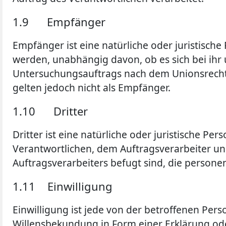
1.9 Empfänger
Empfänger ist eine natürliche oder juristisch
werden, unabhängig davon, ob es sich bei ihr
Untersuchungsauftrags nach dem Unionsrecht
gelten jedoch nicht als Empfänger.
1.10 Dritter
Dritter ist eine natürliche oder juristische P
Verantwortlichen, dem Auftragsverarbeiter un
Auftragsverarbeiters befugt sind, die person
1.11 Einwilligung
Einwilligung ist jede von der betroffenen Per
Willensbekundung in Form einer Erklärung ode