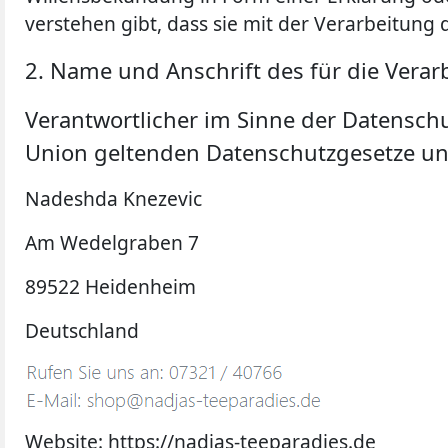
verstehen gibt, dass sie mit der Verarbeitung
2. Name und Anschrift des für die Verar
Verantwortlicher im Sinne der Datensch
Union geltenden Datenschutzgesetze un
Nadeshda Knezevic
Am Wedelgraben 7
89522 Heidenheim
Deutschland
Website: https://nadjas-teeparadies.de