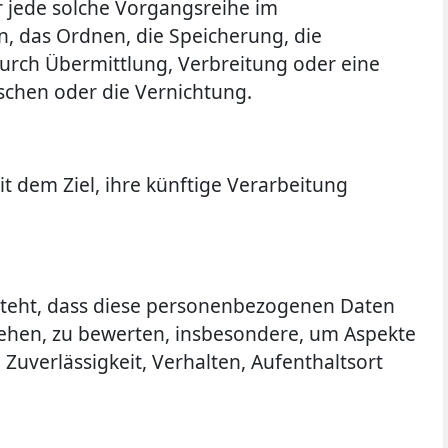
r jede solche Vorgangsreihe im
 das Ordnen, die Speicherung, die
urch Übermittlung, Verbreitung oder eine
schen oder die Vernichtung.
 dem Ziel, ihre künftige Verarbeitung
esteht, dass diese personenbezogenen Daten
iehen, zu bewerten, insbesondere, um Aspekte
 Zuverlässigkeit, Verhalten, Aufenthaltsort