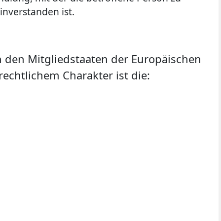
inverstanden ist.
n den Mitgliedstaaten der Europäischen
chtlichem Charakter ist die: