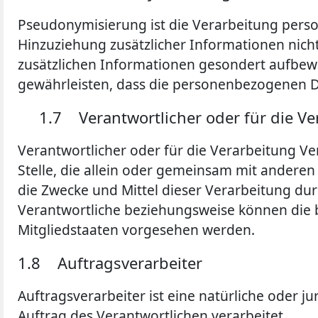
Pseudonymisierung ist die Verarbeitung pers
Hinzuziehung zusätzlicher Informationen nich
zusätzlichen Informationen gesondert aufbew
gewährleisten, dass die personenbezogenen Dat
1.7 Verantwortlicher oder für die Ve
Verantwortlicher oder für die Verarbeitung Ver
Stelle, die allein oder gemeinsam mit andere
die Zwecke und Mittel dieser Verarbeitung du
Verantwortliche beziehungsweise können die
Mitgliedstaaten vorgesehen werden.
1.8 Auftragsverarbeiter
Auftragsverarbeiter ist eine natürliche oder 
Auftrag des Verantwortlichen verarbeitet.