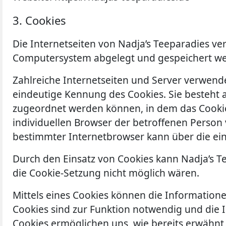
3. Cookies
Die Internetseiten von Nadja’s Teeparadies v
Computersystem abgelegt und gespeichert w
Zahlreiche Internetseiten und Server verwende
eindeutige Kennung des Cookies. Sie besteht 
zugeordnet werden können, in dem das Cookie
individuellen Browser der betroffenen Person
bestimmter Internetbrowser kann über die ein
Durch den Einsatz von Cookies kann Nadja’s Te
die Cookie-Setzung nicht möglich wären.
Mittels eines Cookies können die Information
Cookies sind zur Funktion notwendig und die 
Cookies ermöglichen uns, wie bereits erwähnt