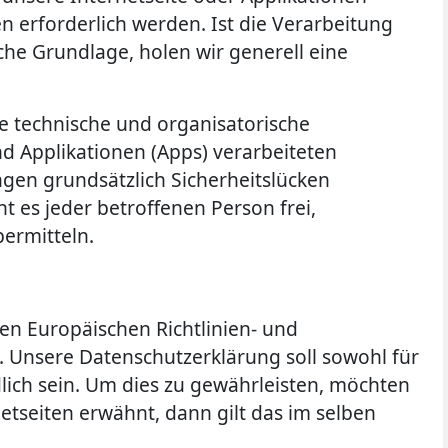
erforderlich werden. Ist die Verarbeitung
che Grundlage, holen wir generell eine
he technische und organisatorische
d Applikationen (Apps) verarbeiteten
en grundsätzlich Sicherheitslücken
t es jeder betroffenen Person frei,
ermitteln.
den Europäischen Richtlinien- und
Unsere Datenschutzerklärung soll sowohl für
dlich sein. Um dies zu gewährleisten, möchten
etseiten erwähnt, dann gilt das im selben