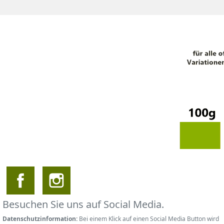
Besuchen Sie uns auf Social Media.
Datenschutzinformation:
Bei einem Klick auf einen Social Media Button wird