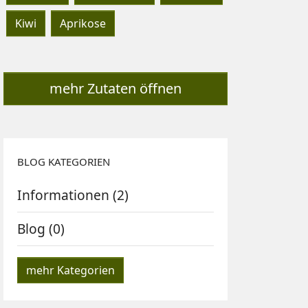
Kiwi
Aprikose
mehr Zutaten öffnen
BLOG KATEGORIEN
Informationen (2)
Blog (0)
mehr Kategorien