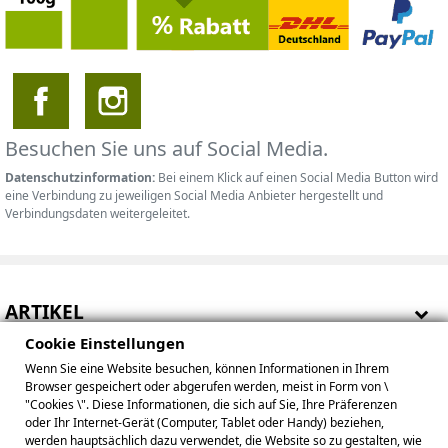
Besuchen Sie uns auf Social Media.
Datenschutzinformation:
Bei einem Klick auf einen Social Media Button wird
eine Verbindung zu jeweiligen Social Media Anbieter hergestellt und
Verbindungsdaten weitergeleitet.
ARTIKEL
Cookie Einstellungen
HINWEISE
Wenn Sie eine Website besuchen, können Informationen in Ihrem
Browser gespeichert oder abgerufen werden, meist in Form von \
IHR KONTO
"Cookies \". Diese Informationen, die sich auf Sie, Ihre Präferenzen
oder Ihr Internet-Gerät (Computer, Tablet oder Handy) beziehen,
werden hauptsächlich dazu verwendet, die Website so zu gestalten, wie
BETREIBER