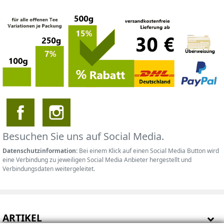
Besuchen Sie uns auf Social Media.
Datenschutzinformation:
Bei einem Klick auf einen Social Media Button wird
eine Verbindung zu jeweiligen Social Media Anbieter hergestellt und
Verbindungsdaten weitergeleitet.
ARTIKEL