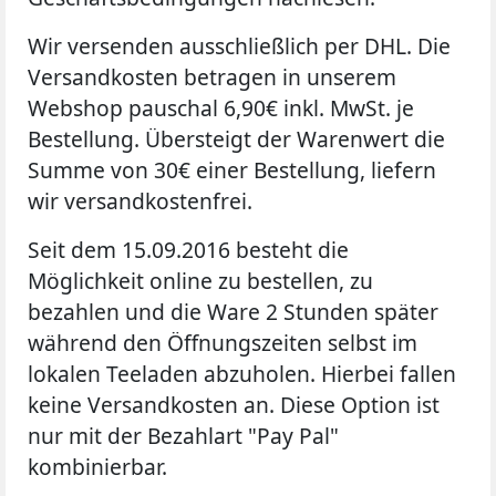
Wir versenden ausschließlich per DHL. Die
Versandkosten betragen in unserem
Webshop pauschal
6,90€
inkl. MwSt. je
Bestellung. Übersteigt der Warenwert die
Summe von 3
0€
einer Bestellung, liefern
wir versandkostenfrei.
Seit dem 15.09.2016 besteht die
Möglichkeit online zu bestellen, zu
bezahlen und die Ware 2 Stunden später
während den Öffnungszeiten selbst im
lokalen Teeladen abzuholen. Hierbei fallen
keine Versandkosten an. Diese Option ist
nur mit der Bezahlart "Pay Pal"
kombinierbar.