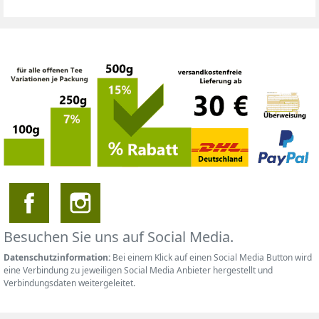
Besuchen Sie uns auf Social Media.
Datenschutzinformation:
Bei einem Klick auf einen Social Media Button wird
eine Verbindung zu jeweiligen Social Media Anbieter hergestellt und
Verbindungsdaten weitergeleitet.