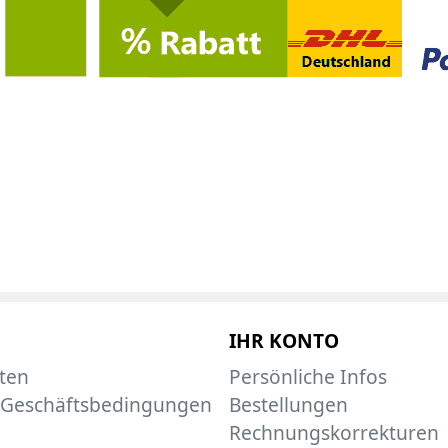
IHR KONTO
ten
Persönliche Infos
 Geschäftsbedingungen
Bestellungen
Rechnungskorrekturen