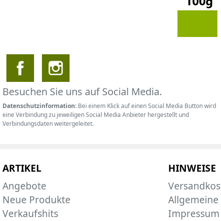
Besuchen Sie uns auf Social Media.
Datenschutzinformation:
Bei einem Klick auf einen Social Media Button wird
eine Verbindung zu jeweiligen Social Media Anbieter hergestellt und
Verbindungsdaten weitergeleitet.
ARTIKEL
HINWEISE
Angebote
Versandkos
Neue Produkte
Allgemeine
Verkaufshits
Impressum