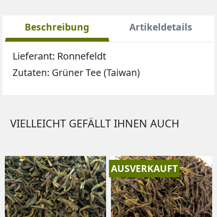
Beschreibung
Artikeldetails
Lieferant: Ronnefeldt
Zutaten
: Grüner Tee (Taiwan)
VIELLEICHT GEFÄLLT IHNEN AUCH
AUSVERKAUFT