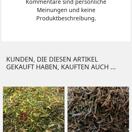
Kommentare sind persönliche
Meinungen und keine
Produktbeschreibung.
KUNDEN, DIE DIESEN ARTIKEL
GEKAUFT HABEN, KAUFTEN AUCH ...