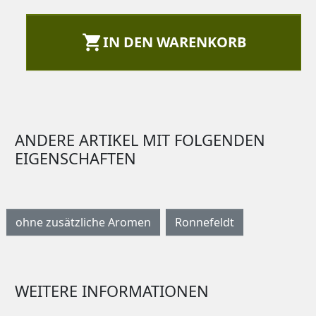

IN DEN WARENKORB
ANDERE ARTIKEL MIT FOLGENDEN
EIGENSCHAFTEN
ohne zusätzliche Aromen
Ronnefeldt
WEITERE INFORMATIONEN