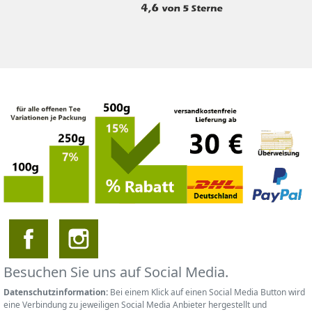
Besuchen Sie uns auf Social Media.
Datenschutzinformation:
Bei einem Klick auf einen Social Media Button wird
eine Verbindung zu jeweiligen Social Media Anbieter hergestellt und