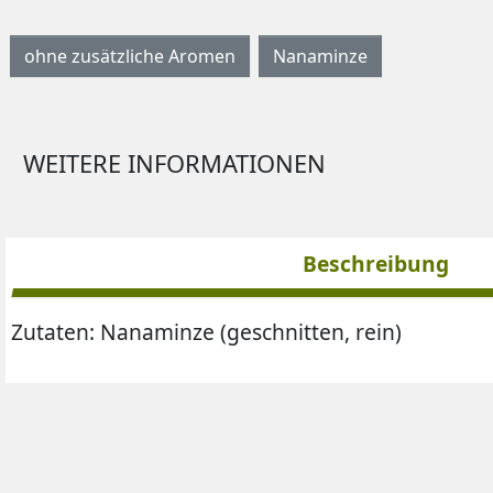
ohne zusätzliche Aromen
Nanaminze
WEITERE INFORMATIONEN
Beschreibung
Zutaten:
Nanaminze (geschnitten, rein)