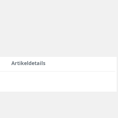
Artikeldetails