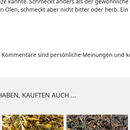
ze kannte. Schmeckt anders als der gewöhnliche 
n Ölen, schmeckt aber nicht bitter oder herb. Ein 
 Kommentare sind persönliche Meinungen und ke
HABEN, KAUFTEN AUCH ...