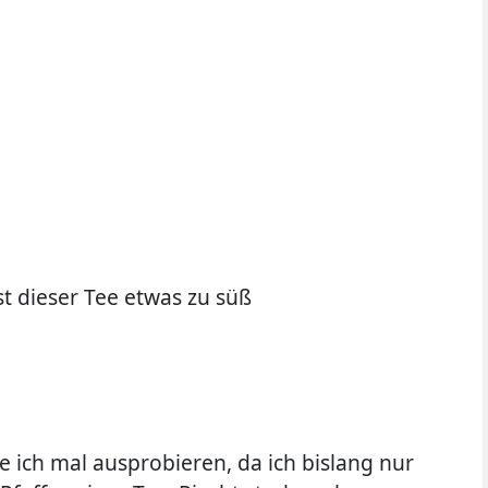
st dieser Tee etwas zu süß
 ich mal ausprobieren, da ich bislang nur