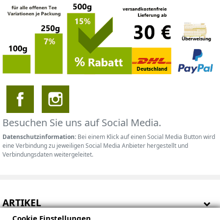
Besuchen Sie uns auf Social Media.
Datenschutzinformation:
Bei einem Klick auf einen Social Media Button wird
eine Verbindung zu jeweiligen Social Media Anbieter hergestellt und
Verbindungsdaten weitergeleitet.
ARTIKEL
Cookie Einstellungen