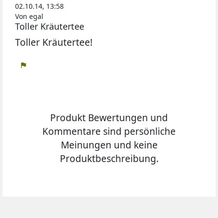
02.10.14, 13:58
Von egal
Toller Kräutertee
Toller Kräutertee!
flag
Produkt Bewertungen und
Kommentare sind persönliche
Meinungen und keine
Produktbeschreibung.