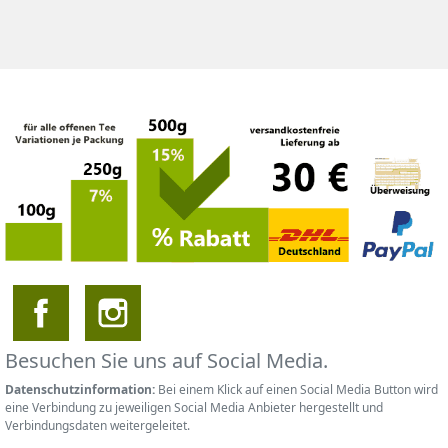
Besuchen Sie uns auf Social Media.
Datenschutzinformation:
Bei einem Klick auf einen Social Media Button wird
eine Verbindung zu jeweiligen Social Media Anbieter hergestellt und
Verbindungsdaten weitergeleitet.