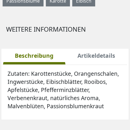
Passionsblume
Karotte
Eibisch
WEITERE INFORMATIONEN
Beschreibung
Artikeldetails
Zutaten: Karottenstücke, Orangenschalen,
Ingwerstücke, Eibischblätter, Rooibos,
Apfelstücke, Pfefferminzblätter,
Verbenenkraut, natürliches Aroma,
Malvenblüten, Passionsblumenkraut