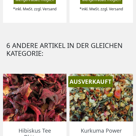
*inkl. MwSt. zzgl. Versand
*inkl. MwSt. zzgl. Versand
6 ANDERE ARTIKEL IN DER GLEICHEN
KATEGORIE:
AUSVERKAUFT
Hibiskus Tee
Kurkuma Power