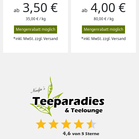
3,50 €
4,00 €
Preis
Preis
ab
ab
35,00 € / kg
80,00 € / kg
Mengenrabatt möglich
Mengenrabatt möglich
*inkl. MwSt. zzgl. Versand
*inkl. MwSt. zzgl. Versand