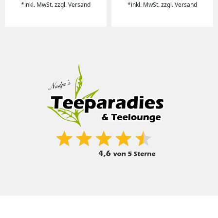
*inkl. MwSt. zzgl. Versand
*inkl. MwSt. zzgl. Versand