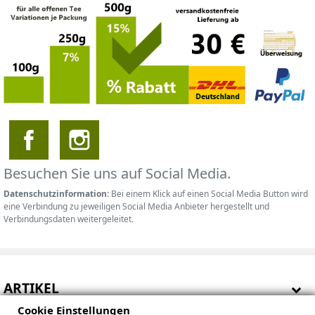
Besuchen Sie uns auf Social Media.
Datenschutzinformation:
Bei einem Klick auf einen Social Media Button wird
eine Verbindung zu jeweiligen Social Media Anbieter hergestellt und
Verbindungsdaten weitergeleitet.
ARTIKEL
Cookie Einstellungen