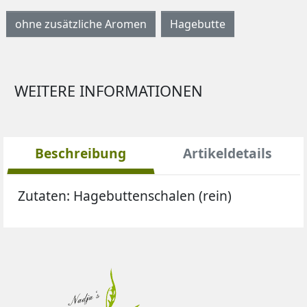
ohne zusätzliche Aromen
Hagebutte
WEITERE INFORMATIONEN
Beschreibung
Artikeldetails
Zutaten:
Hagebuttenschalen (rein)