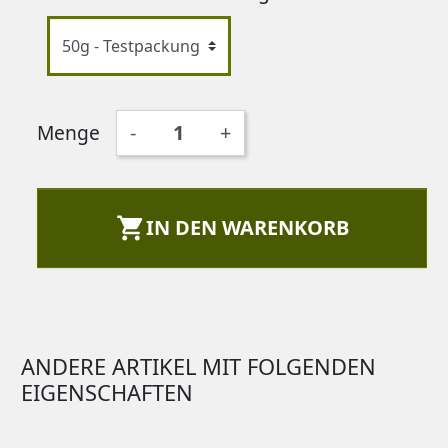
Menge
-
+

IN DEN WARENKORB
ANDERE ARTIKEL MIT FOLGENDEN
EIGENSCHAFTEN