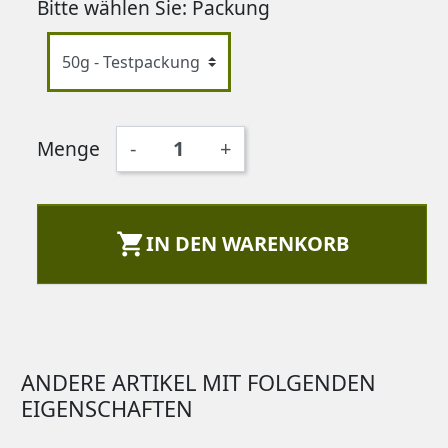
Bitte wählen Sie: Packung
Menge
-
+

IN DEN WARENKORB
ANDERE ARTIKEL MIT FOLGENDEN
EIGENSCHAFTEN