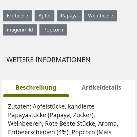
Erdbeere
Apfel
Papaya
Weinbeere
magenmild
Popcorn
WEITERE INFORMATIONEN
Beschreibung
Artikeldetails
Zutaten: Apfelstücke, kandierte
Papayastücke (Papaya, Zucker),
Weinbeeren, Rote Beete Stücke, Aroma,
Erdbeerscheiben (4%), Popcorn (Mais,