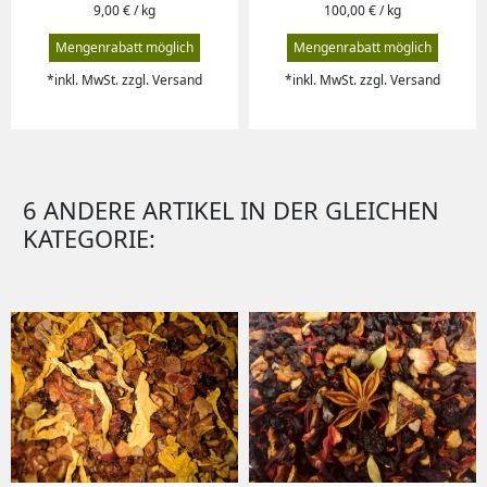
9,00 € / kg
100,00 € / kg
Mengenrabatt möglich
Mengenrabatt möglich
*inkl. MwSt. zzgl. Versand
*inkl. MwSt. zzgl. Versand
6 ANDERE ARTIKEL IN DER GLEICHEN
KATEGORIE: