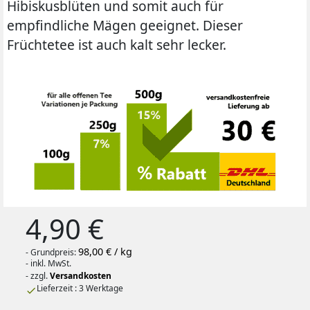
Hibiskusblüten und somit auch für
empfindliche Mägen geeignet. Dieser
Früchtetee ist auch kalt sehr lecker.
4,90 €
98,00 € / kg
- Grundpreis:
- inkl. MwSt.
- zzgl.
Versandkosten
Lieferzeit : 3 Werktage
