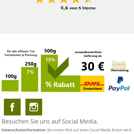
Besuchen Sie uns auf Social Media.
Datenschutzinformation:
Bei einem Klick auf einen Social Media Button wird