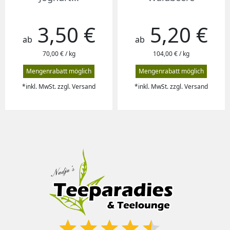
3,50 €
5,20 €
Preis
Preis
ab
ab
70,00 € / kg
104,00 € / kg
Mengenrabatt möglich
Mengenrabatt möglich
*inkl. MwSt. zzgl. Versand
*inkl. MwSt. zzgl. Versand