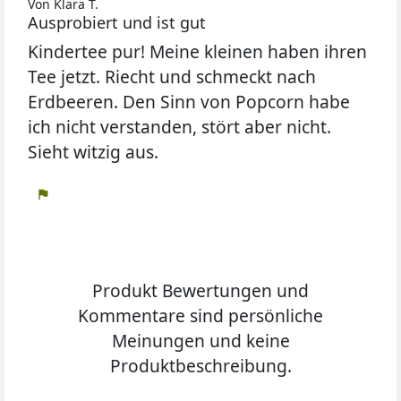
Von Klara T.
Ausprobiert und ist gut
Kindertee pur! Meine kleinen haben ihren
Tee jetzt. Riecht und schmeckt nach
Erdbeeren. Den Sinn von Popcorn habe
ich nicht verstanden, stört aber nicht.
Sieht witzig aus.
flag
Produkt Bewertungen und
Kommentare sind persönliche
Meinungen und keine
Produktbeschreibung.