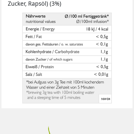
Zucker, Rapsöl) (3%)