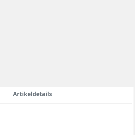
Artikeldetails