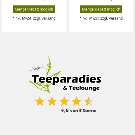
Mengenrabatt möglich
Mengenrabatt möglich
*inkl. MwSt. zzgl. Versand
*inkl. MwSt. zzgl. Versand