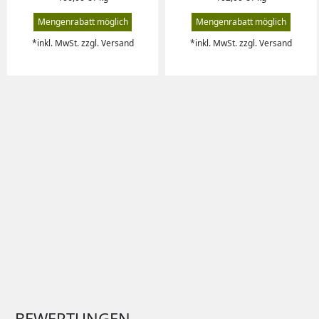
Mengenrabatt möglich
Mengenrabatt möglich
*inkl. MwSt. zzgl. Versand
*inkl. MwSt. zzgl. Versand
BEWERTUNGEN