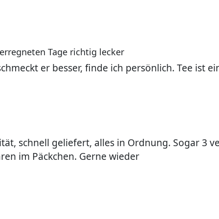
erregneten Tage richtig lecker
schmeckt er besser, finde ich persönlich. Tee ist 
tät, schnell geliefert, alles in Ordnung. Sogar 
ren im Päckchen. Gerne wieder