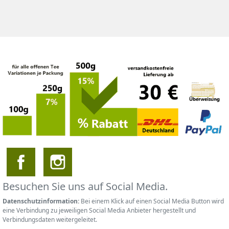
Besuchen Sie uns auf Social Media.
Datenschutzinformation:
Bei einem Klick auf einen Social Media Button wird
eine Verbindung zu jeweiligen Social Media Anbieter hergestellt und
Verbindungsdaten weitergeleitet.