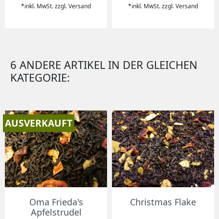
*inkl. MwSt. zzgl. Versand
*inkl. MwSt. zzgl. Versand
6 ANDERE ARTIKEL IN DER GLEICHEN
KATEGORIE:
AUSVERKAUFT
Oma Frieda's
Christmas Flake
Apfelstrudel