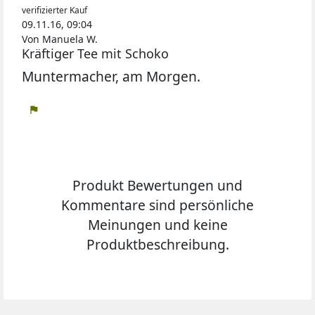
verifizierter Kauf
09.11.16, 09:04
Von Manuela W.
Kräftiger Tee mit Schoko
Muntermacher, am Morgen.
flag
Produkt Bewertungen und
Kommentare sind persönliche
Meinungen und keine
Produktbeschreibung.