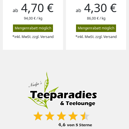
4,70 €
4,30 €
Preis
Preis
ab
ab
94,00 € / kg
86,00 € / kg
Mengenrabatt möglich
Mengenrabatt möglich
*inkl. MwSt. zzgl. Versand
*inkl. MwSt. zzgl. Versand