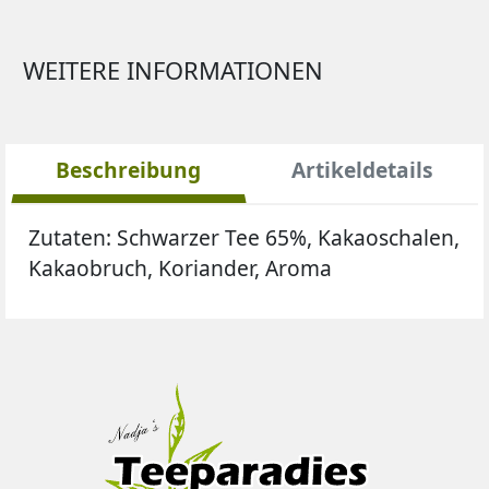
WEITERE INFORMATIONEN
Beschreibung
Artikeldetails
Zutaten:
Schwarzer Tee 65%, Kakaoschalen,
Kakaobruch, Koriander, Aroma