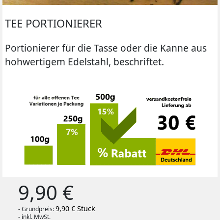
TEE PORTIONIERER
Portionierer für die Tasse oder die Kanne aus
hohwertigem Edelstahl, beschriftet.
9,90 €
9,90 € Stück
- Grundpreis:
- inkl. MwSt.