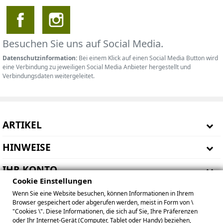
Besuchen Sie uns auf Social Media.
Datenschutzinformation:
Bei einem Klick auf einen Social Media Button wird
eine Verbindung zu jeweiligen Social Media Anbieter hergestellt und
Verbindungsdaten weitergeleitet.
ARTIKEL
HINWEISE
IHR KONTO
Cookie Einstellungen
BETREIBER
Wenn Sie eine Website besuchen, können Informationen in Ihrem
Browser gespeichert oder abgerufen werden, meist in Form von \
"Cookies \". Diese Informationen, die sich auf Sie, Ihre Präferenzen
oder Ihr Internet-Gerät (Computer, Tablet oder Handy) beziehen,