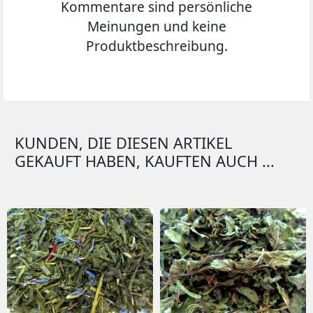
Kommentare sind persönliche
Meinungen und keine
Produktbeschreibung.
KUNDEN, DIE DIESEN ARTIKEL
GEKAUFT HABEN, KAUFTEN AUCH ...