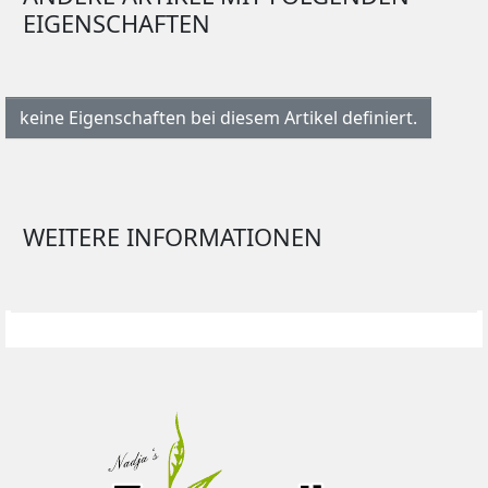
EIGENSCHAFTEN
keine Eigenschaften bei diesem Artikel definiert.
WEITERE INFORMATIONEN