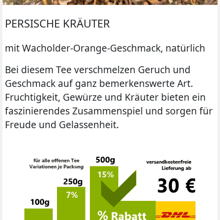
PERSISCHE KRÄUTER
mit Wacholder-Orange-Geschmack, natürlich
Bei diesem Tee verschmelzen Geruch und
Geschmack auf ganz bemerkenswerte Art.
Fruchtigkeit, Gewürze und Kräuter bieten ein
faszinierendes Zusammenspiel und sorgen für
Freude und Gelassenheit.