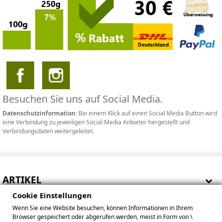
Besuchen Sie uns auf Social Media.
Datenschutzinformation:
Bei einem Klick auf einen Social Media Button wird
eine Verbindung zu jeweiligen Social Media Anbieter hergestellt und
Verbindungsdaten weitergeleitet.
ARTIKEL
Cookie Einstellungen
HINWEISE
Wenn Sie eine Website besuchen, können Informationen in Ihrem
Browser gespeichert oder abgerufen werden, meist in Form von \