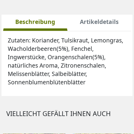
Beschreibung
Artikeldetails
Zutaten:
Koriander, Tulsikraut, Lemongras,
Wacholderbeeren(5%), Fenchel,
Ingwerstücke, Orangenschalen(5%),
natürliches Aroma, Zitronenschalen,
Melissenblätter, Salbeiblätter,
Sonnenblumenblütenblätter
VIELLEICHT GEFÄLLT IHNEN AUCH