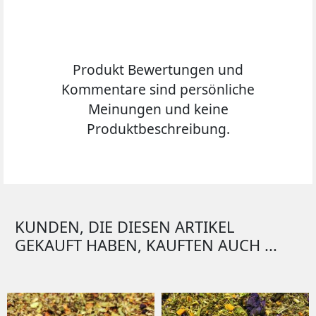
Produkt Bewertungen und
Kommentare sind persönliche
Meinungen und keine
Produktbeschreibung.
KUNDEN, DIE DIESEN ARTIKEL
GEKAUFT HABEN, KAUFTEN AUCH ...