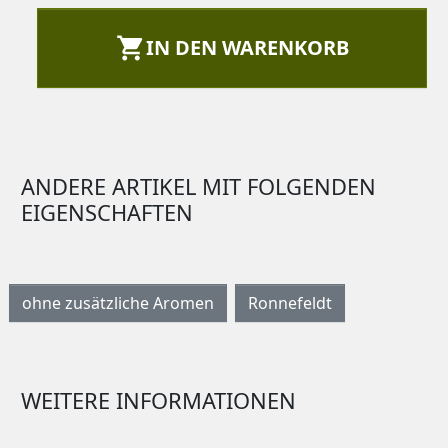

IN DEN WARENKORB
ANDERE ARTIKEL MIT FOLGENDEN
EIGENSCHAFTEN
ohne zusätzliche Aromen
Ronnefeldt
WEITERE INFORMATIONEN