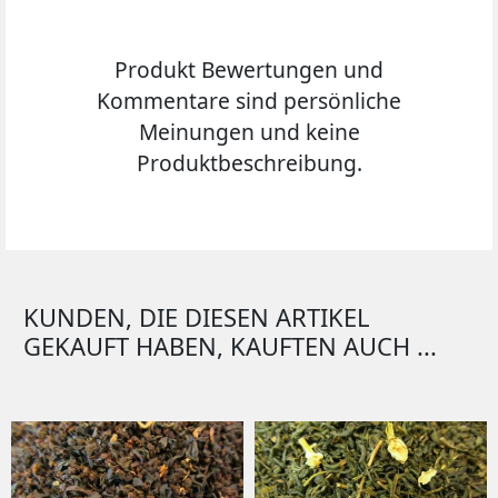
Produkt Bewertungen und
Kommentare sind persönliche
Meinungen und keine
Produktbeschreibung.
KUNDEN, DIE DIESEN ARTIKEL
GEKAUFT HABEN, KAUFTEN AUCH ...