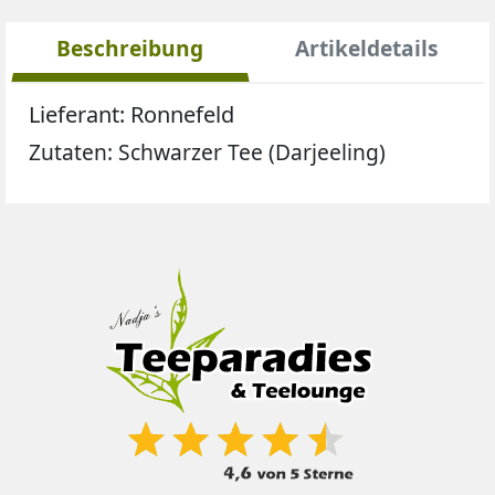
Beschreibung
Artikeldetails
Lieferant: Ronnefeld
Zutaten:
Schwarzer Tee (Darjeeling)