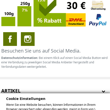
Besuchen Sie uns auf Social Media.
Datenschutzinformation:
Bei einem Klick auf einen Social Media Button wird
eine Verbindung zu jeweiligen Social Media Anbieter hergestellt und
Verbindungsdaten weitergeleitet.
ARTIKEL
Cookie Einstellungen
HINWEISE
Wenn Sie eine Website besuchen, können Informationen in Ihrem
Browser gespeichert oder abgerufen werden, meist in Form von \