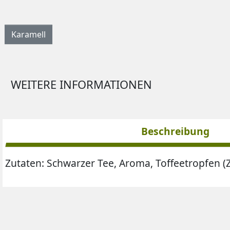
Karamell
WEITERE INFORMATIONEN
Beschreibung
Zutaten: Schwarzer Tee, Aroma, Toffeetropfen (Zu