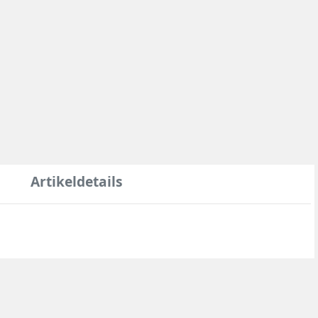
Artikeldetails