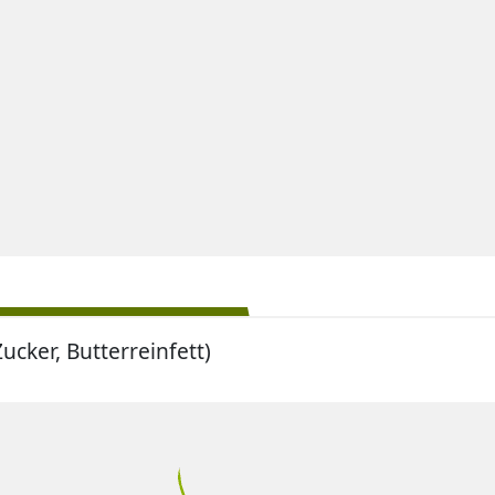
cker, Butterreinfett)