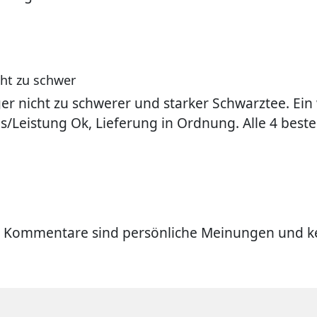
cht zu schwer
ger nicht zu schwerer und starker Schwarztee. Ei
eis/Leistung Ok, Lieferung in Ordnung. Alle 4 beste
 Kommentare sind persönliche Meinungen und ke