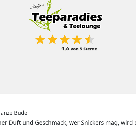
 ganze Bude
r Duft und Geschmack, wer Snickers mag, wird 