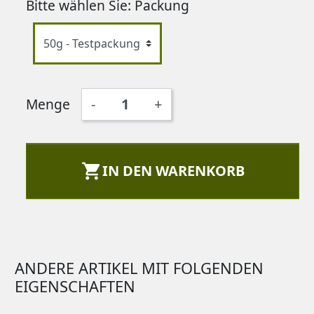
Bitte wählen Sie: Packung
Menge
-
+

IN DEN WARENKORB
ANDERE ARTIKEL MIT FOLGENDEN
EIGENSCHAFTEN