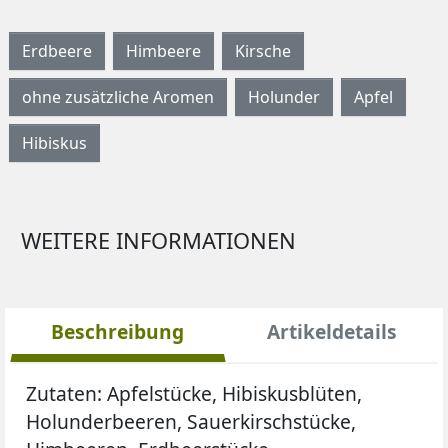
Erdbeere
Himbeere
Kirsche
ohne zusätzliche Aromen
Holunder
Apfel
Hibiskus
WEITERE INFORMATIONEN
Beschreibung
Artikeldetails
Zutaten:
Apfelstücke, Hibiskusblüten,
Holunderbeeren, Sauerkirschstücke,