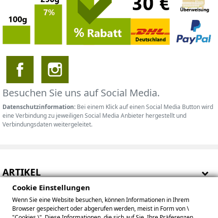
Besuchen Sie uns auf Social Media.
Datenschutzinformation:
Bei einem Klick auf einen Social Media Button wird
eine Verbindung zu jeweiligen Social Media Anbieter hergestellt und
Verbindungsdaten weitergeleitet.
ARTIKEL
Cookie Einstellungen
HINWEISE
Wenn Sie eine Website besuchen, können Informationen in Ihrem
Browser gespeichert oder abgerufen werden, meist in Form von \
IHR KONTO
"Cookies \". Diese Informationen, die sich auf Sie, Ihre Präferenzen