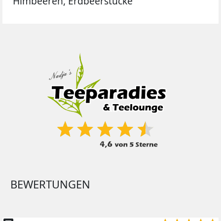
Himbeeren, Erdbeerstücke
BEWERTUNGEN