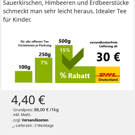
Sauerkirschen, Himbeeren und Erdbeerstücke
schmeckt man sehr leicht heraus. Idealer Tee
für Kinder.
4,40 €
88,00 € /1kg
- Grundpreis:
- inkl. MwSt.
- zzgl.
Versandkosten
Lieferzeit : 3 Werktage
