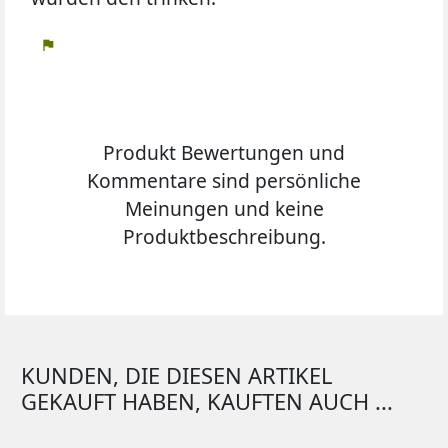
flag
Produkt Bewertungen und
Kommentare sind persönliche
Meinungen und keine
Produktbeschreibung.
KUNDEN, DIE DIESEN ARTIKEL
GEKAUFT HABEN, KAUFTEN AUCH ...