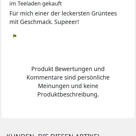
im Teeladen gekauft
Für mich einer der leckersten Grüntees
mit Geschmack. Supeeer!
flag
Produkt Bewertungen und
Kommentare sind persönliche
Meinungen und keine
Produktbeschreibung.