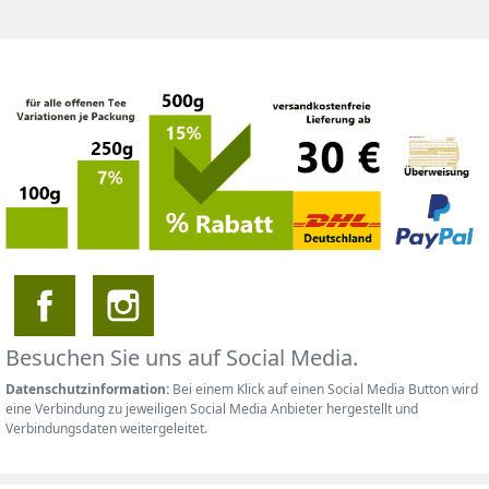
Besuchen Sie uns auf Social Media.
Datenschutzinformation:
Bei einem Klick auf einen Social Media Button wird
eine Verbindung zu jeweiligen Social Media Anbieter hergestellt und
Verbindungsdaten weitergeleitet.