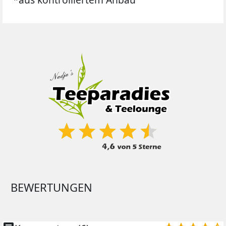
BEWERTUNGEN