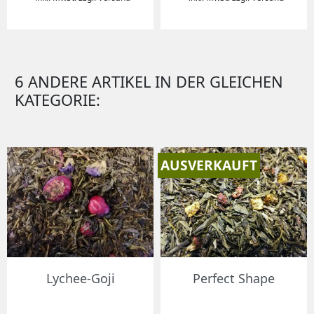
6 ANDERE ARTIKEL IN DER GLEICHEN
KATEGORIE:
AUSVERKAUFT
Lychee-Goji
Perfect Shape