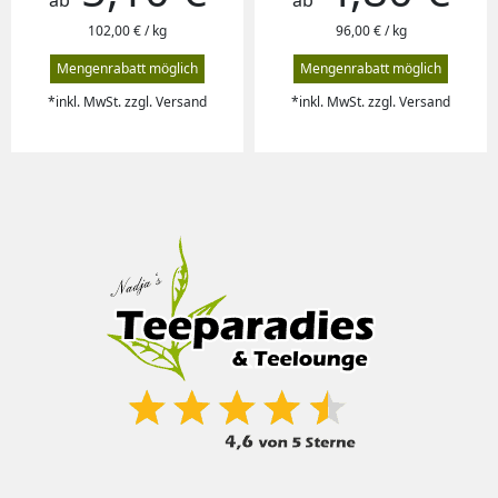
102,00 € / kg
96,00 € / kg
Mengenrabatt möglich
Mengenrabatt möglich
*inkl. MwSt. zzgl. Versand
*inkl. MwSt. zzgl. Versand