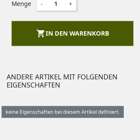
Menge
-
+

IN DEN WARENKORB
ANDERE ARTIKEL MIT FOLGENDEN
EIGENSCHAFTEN
keine Eigenschaften bei diesem Artikel definiert.