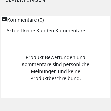
chat
Kommentare (0)
Aktuell keine Kunden-Kommentare
Produkt Bewertungen und
Kommentare sind persönliche
Meinungen und keine
Produktbeschreibung.