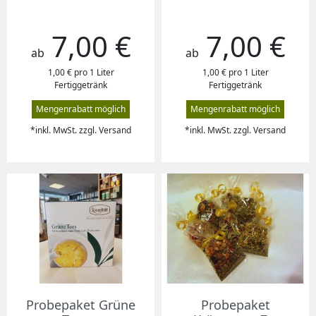
7,00 €
7,00 €
Preis
Preis
ab
ab
1,00 € pro 1 Liter
1,00 € pro 1 Liter
Fertiggetränk
Fertiggetränk
Mengenrabatt möglich
Mengenrabatt möglich
*inkl. MwSt. zzgl. Versand
*inkl. MwSt. zzgl. Versand
Probepaket Grüne
Probepaket