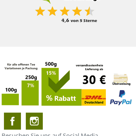
Besuchen Sie uns auf Social Media.