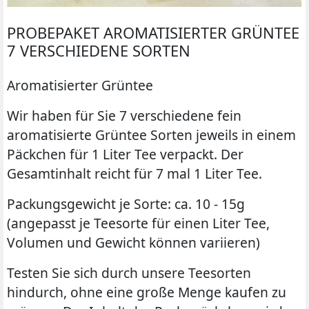
PROBEPAKET AROMATISIERTER GRÜNTEE
7 VERSCHIEDENE SORTEN
Aromatisierter Grüntee
Wir haben für Sie
7
verschiedene fein
aromatisierte Grüntee Sorten jeweils in einem
Päckchen für 1 Liter Tee verpackt. Der
Gesamtinhalt reicht für 7 mal 1 Liter Tee.
Packungsgewicht je Sorte: ca. 10 - 15g
(angepasst je Teesorte für einen Liter Tee,
Volumen und Gewicht können variieren)
Testen Sie sich durch unsere Teesorten
hindurch, ohne eine große Menge kaufen zu