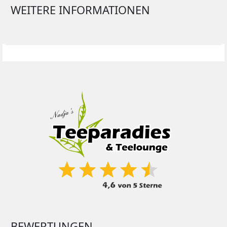
WEITERE INFORMATIONEN
BEWERTUNGEN