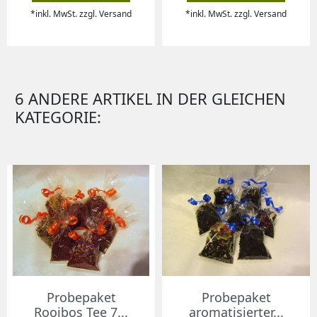
*inkl. MwSt. zzgl. Versand
*inkl. MwSt. zzgl. Versand
6 ANDERE ARTIKEL IN DER GLEICHEN
KATEGORIE:
Probepaket
Probepaket
Rooibos Tee 7...
aromatisierter...