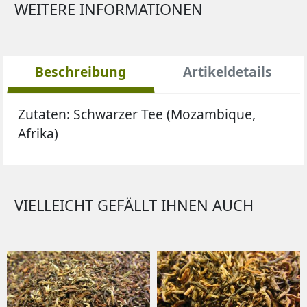
WEITERE INFORMATIONEN
Beschreibung
Artikeldetails
Zutaten:
Schwarzer Tee (Mozambique,
Afrika)
VIELLEICHT GEFÄLLT IHNEN AUCH