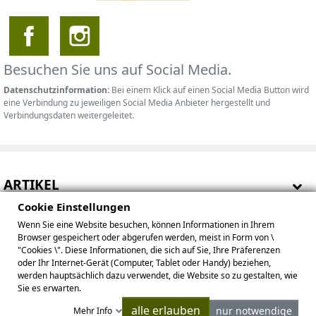
Besuchen Sie uns auf Social Media.
Datenschutzinformation:
Bei einem Klick auf einen Social Media Button wird
eine Verbindung zu jeweiligen Social Media Anbieter hergestellt und
Verbindungsdaten weitergeleitet.
ARTIKEL
Cookie Einstellungen
HINWEISE
Wenn Sie eine Website besuchen, können Informationen in Ihrem
Browser gespeichert oder abgerufen werden, meist in Form von \
IHR KONTO
"Cookies \". Diese Informationen, die sich auf Sie, Ihre Präferenzen
oder Ihr Internet-Gerät (Computer, Tablet oder Handy) beziehen,
werden hauptsächlich dazu verwendet, die Website so zu gestalten, wie
BETREIBER
Sie es erwarten.
alle erlauben
nur notwendige
Mehr Info