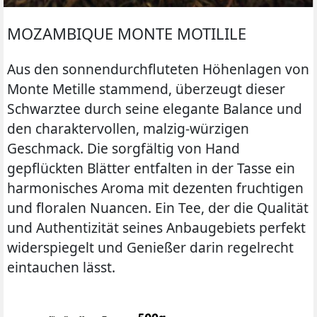
MOZAMBIQUE MONTE MOTILILE
Aus den sonnendurchfluteten Höhenlagen von
Monte Metille stammend, überzeugt dieser
Schwarztee durch seine elegante Balance und
den charaktervollen, malzig-würzigen
Geschmack. Die sorgfältig von Hand
gepflückten Blätter entfalten in der Tasse ein
harmonisches Aroma mit dezenten fruchtigen
und floralen Nuancen. Ein Tee, der die Qualität
und Authentizität seines Anbaugebiets perfekt
widerspiegelt und Genießer darin regelrecht
eintauchen lässt.