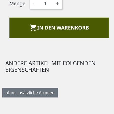
Menge
-
+

IN DEN WARENKORB
ANDERE ARTIKEL MIT FOLGENDEN
EIGENSCHAFTEN
ohne zusätzliche Aromen