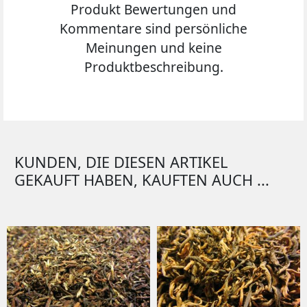
Produkt Bewertungen und
Kommentare sind persönliche
Meinungen und keine
Produktbeschreibung.
KUNDEN, DIE DIESEN ARTIKEL
GEKAUFT HABEN, KAUFTEN AUCH ...