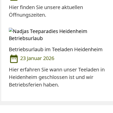
Hier finden Sie unsere aktuellen
Öffnungszeiten.
Betriebsurlaub im Teeladen Heidenheim
date_range
23 Januar 2026
Hier erfahren Sie wann unser Teeladen in
Heidenheim geschlossen ist und wir
Betriebsferien haben.