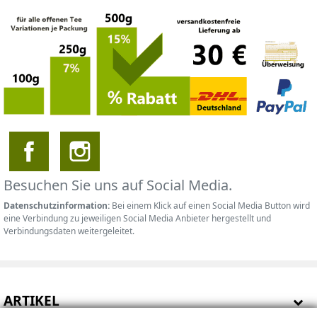
Besuchen Sie uns auf Social Media.
Datenschutzinformation:
Bei einem Klick auf einen Social Media Button wird
eine Verbindung zu jeweiligen Social Media Anbieter hergestellt und
Verbindungsdaten weitergeleitet.
ARTIKEL