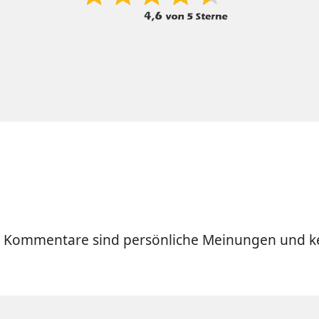
 Kommentare sind persönliche Meinungen und ke