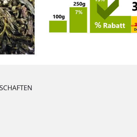
NSCHAFTEN