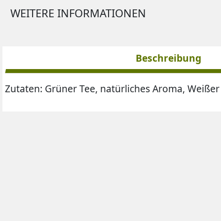
WEITERE INFORMATIONEN
Beschreibung
Zutaten: Grüner Tee, natürliches Aroma, Weißer