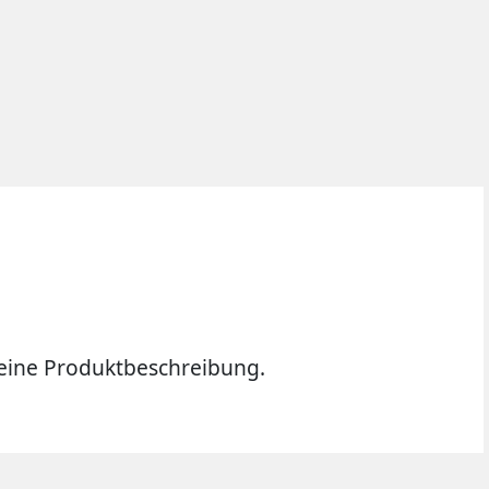
ine Produktbeschreibung.