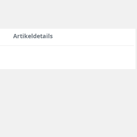
Artikeldetails