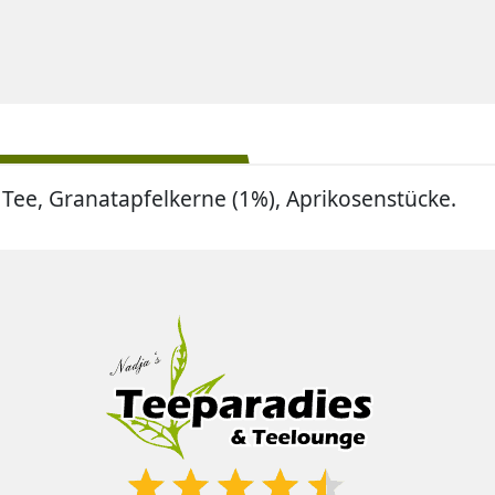
 Tee, Granatapfelkerne (1%), Aprikosenstücke.