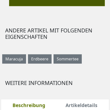
ANDERE ARTIKEL MIT FOLGENDEN
EIGENSCHAFTEN
Maracuja
Erdbeere
Sommertee
WEITERE INFORMATIONEN
Beschreibung
Artikeldetails