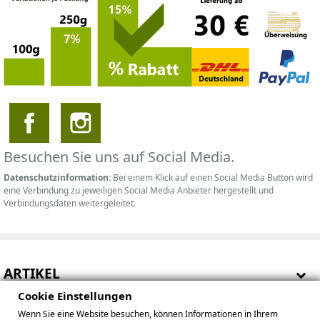
Besuchen Sie uns auf Social Media.
Datenschutzinformation:
Bei einem Klick auf einen Social Media Button wird
eine Verbindung zu jeweiligen Social Media Anbieter hergestellt und
Verbindungsdaten weitergeleitet.
ARTIKEL
Cookie Einstellungen
HINWEISE
Wenn Sie eine Website besuchen, können Informationen in Ihrem