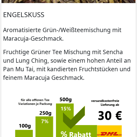
ENGELSKUSS
Aromatisierte Grün-/Weißteemischung mit
Maracuja-Geschmack.
Fruchtige Grüner Tee Mischung mit Sencha
und Lung Ching, sowie einem hohen Anteil an
Pan Mu Tai, mit kandierten Fruchtstücken und
feinem Maracuja Geschmack.